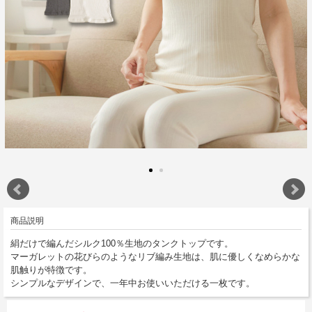
商品説明
絹だけで編んだシルク100％生地のタンクトップです。
マーガレットの花びらのようなリブ編み生地は、肌に優しくなめらかな
肌触りが特徴です。
シンプルなデザインで、一年中お使いいただける一枚です。