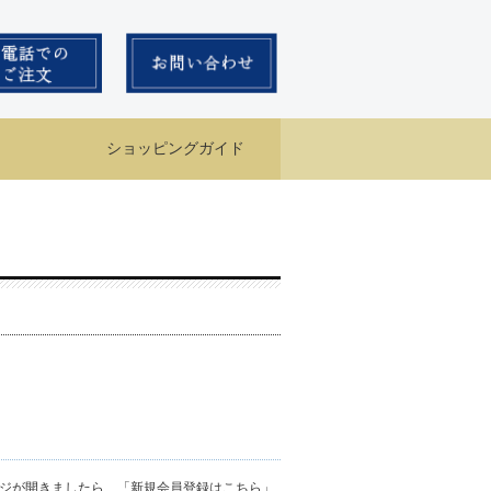
ショッピングガイド
ジが開きましたら、「新規会員登録はこちら」