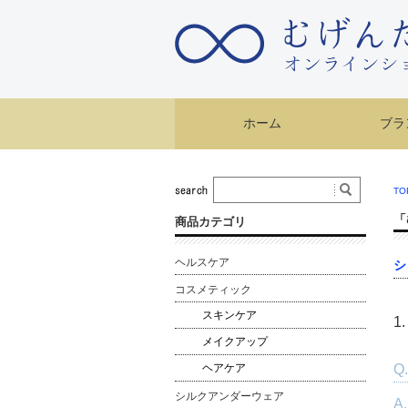
ホーム
ブラ
TO
「
商品カテゴリ
ヘルスケア
シ
コスメティック
スキンケア
1
メイクアップ
ヘアケア
Q
シルクアンダーウェア
A