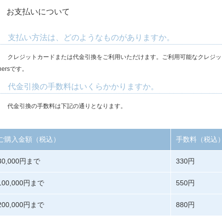
. お支払いについて
. 支払い方法は、どのようなものがありますか。
.
クレジットカードまたは代金引換をご利用いただけます。ご利用可能なクレジットカードはVISA
nersです。
. 代金引換の手数料はいくらかかりますか。
.
代金引換の手数料は下記の通りとなります。
ご購入金額（税込）
手数料（税込
30,000円まで
330円
100,000円まで
550円
200,000円まで
880円