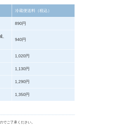
冷蔵便送料（税込）
890円
城、
940円
1,020円
1,130円
1,290円
1,350円
のでご了承ください。