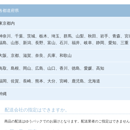
各都道府県
東京都内
神奈川、千葉、茨城、栃木、埼玉、群馬、山梨、秋田、岩手、青森、宮
福島、山形、新潟、長野、富山、石川、福井、岐阜、静岡、愛知、三重
大阪、京都、滋賀、奈良、兵庫、和歌山
鳥取、島根、岡山、広島、山口、香川、徳島、愛媛、高知
福岡、佐賀、長崎、熊本、大分、宮崎、鹿児島、北海道
沖縄
. 配送会社の指定はできますか。
.
商品の配送はゆうパックでのお届けとなります。配送業者のご指定はできません