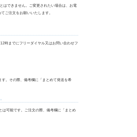
とはできません。ご変更されたい場合は、お電
めてご注文をお願いいたします。
12時までにフリーダイヤル又はお問い合わせフ
ます。その際、備考欄に「まとめて発送を希
か。
ことは可能です。ご注文の際、備考欄に「まとめ